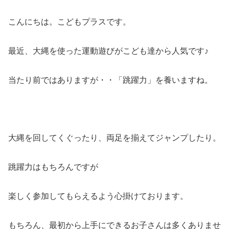
こんにちは。こどもプラスです。
最近、大縄を使った運動遊びがこども達から人気です♪
当たり前ではありますが・・「跳躍力」を養いますね。
大縄を回してくぐったり、両足を揃えてジャンプしたり。
跳躍力はもちろんですが
楽しく参加してもらえるよう心掛けております。
もちろん、最初から上手にできるお子さんは多くありませ