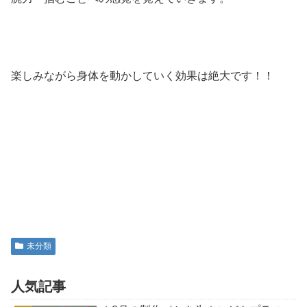
楽しみながら身体を動かしていく効果は絶大です！！
未分類
人気記事