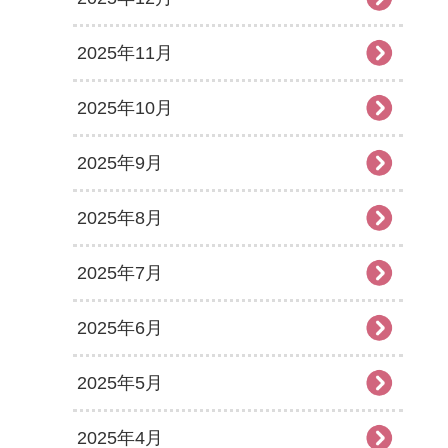
2025年11月
2025年10月
2025年9月
2025年8月
2025年7月
2025年6月
2025年5月
2025年4月