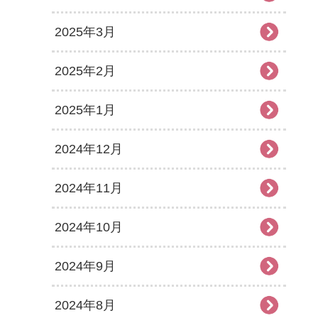
2025年3月
2025年2月
2025年1月
2024年12月
2024年11月
2024年10月
2024年9月
2024年8月