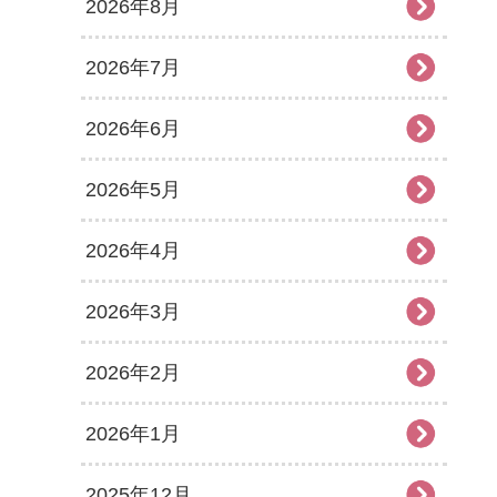
2026年8月
2026年7月
2026年6月
2026年5月
2026年4月
2026年3月
2026年2月
2026年1月
2025年12月