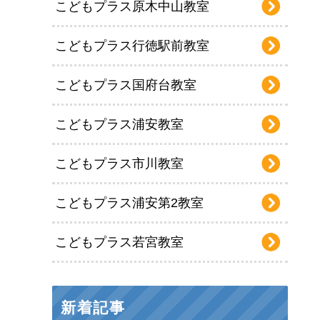
こどもプラス原木中山教室
こどもプラス行徳駅前教室
こどもプラス国府台教室
こどもプラス浦安教室
こどもプラス市川教室
こどもプラス浦安第2教室
こどもプラス若宮教室
新着記事