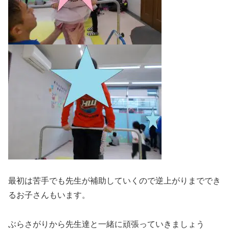
最初は苦手でも先生が補助していくので逆上がりまででき
るお子さんもいます。
ぶらさがりから先生達と一緒に頑張っていきましょう