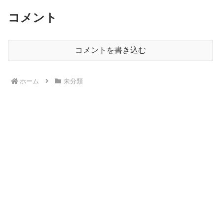
コメント
コメントを書き込む
ホーム
未分類