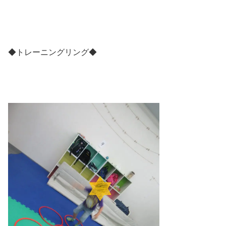
◆トレーニングリング◆