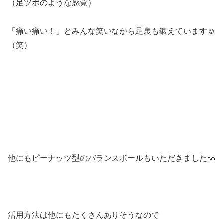
（足ツボのような感覚）
「痛い痛い！」とみんな笑いながら足裏も鍛えています☺
（笑）
他にもピーナッツ型のバランスボールもいただきました🥜
活用方法は他にもたくさんありそうなので