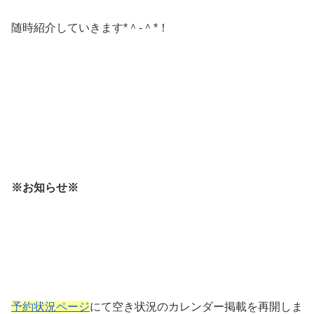
随時紹介していきます*＾-＾*！
※お知らせ※
予約状況ページ
にて空き状況のカレンダー掲載を再開しま