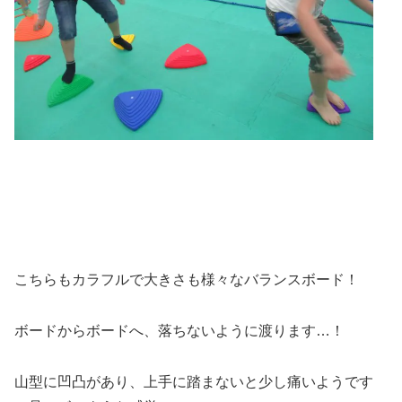
こちらもカラフルで大きさも様々なバランスボード！
ボードからボードへ、落ちないように渡ります…！
山型に凹凸があり、上手に踏まないと少し痛いようです