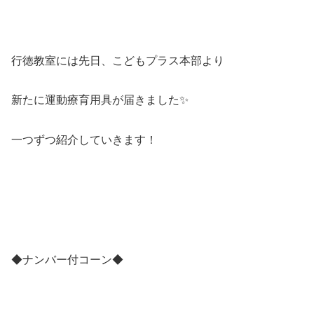
行徳教室には先日、こどもプラス本部より
新たに運動療育用具が届きました✨
一つずつ紹介していきます！
◆ナンバー付コーン◆