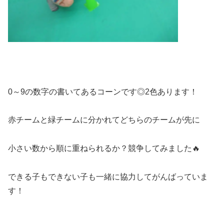
0～9の数字の書いてあるコーンです◎2色あります！
赤チームと緑チームに分かれてどちらのチームが先に
小さい数から順に重ねられるか？競争してみました🔥
できる子もできない子も一緒に協力してがんばっていま
す！