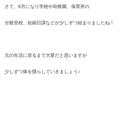
さて、6月になり学校や幼稚園、保育所の
分散登校、短縮日課などが少しずつ始まりましたね！
元の生活に戻るまで大変だと思いますが
少しずつ体を慣らしていきましょう♪