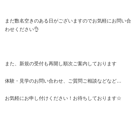
まだ数名空きのある日がございますのでお気軽にお問い合
わせください👌
また、新規の受付も再開し順次ご案内しております
体験・見学のお問い合わせ、ご質問ご相談などなど…
お気軽にお申し付けください！お待ちしております☆