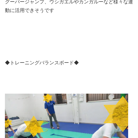
グーパージャンプ、ウシガエルやカンガルーなど様々な運
動に活用できそうです
◆トレーニングバランスボード◆