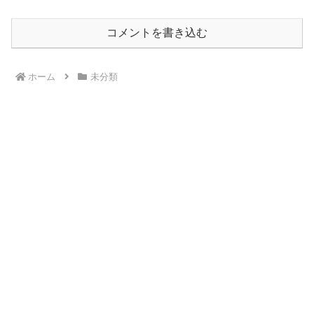
コメントを書き込む
ホーム
未分類