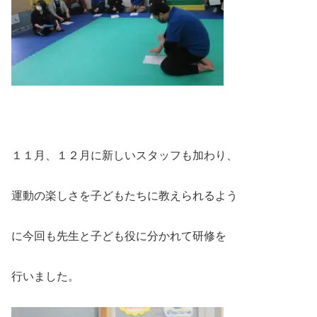
１１月、１２月に新しいスタッフも加わり、
運動の楽しさを子どもたちに教えられるよう
に今回も先生と子ども役に分かれて研修を
行いました。