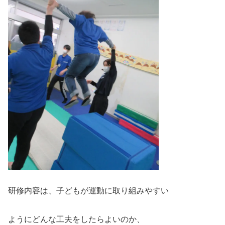
研修内容は、子どもが運動に取り組みやすい
ようにどんな工夫をしたらよいのか、