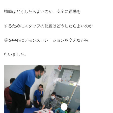
補助はどうしたらよいのか、安全に運動を
するためにスタッフの配置はどうしたらよいのか
等を中心にデモンストレーションを交えながら
行いました。