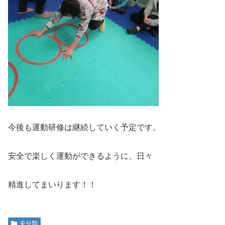
今後も運動研修は継続していく予定です。
安全で楽しく運動ができるように、日々
精進してまいります！！
未分類