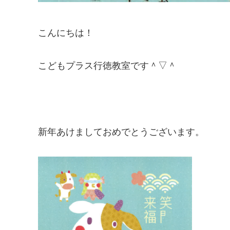
こんにちは！
こどもプラス行徳教室です＾▽＾
新年あけましておめでとうございます。