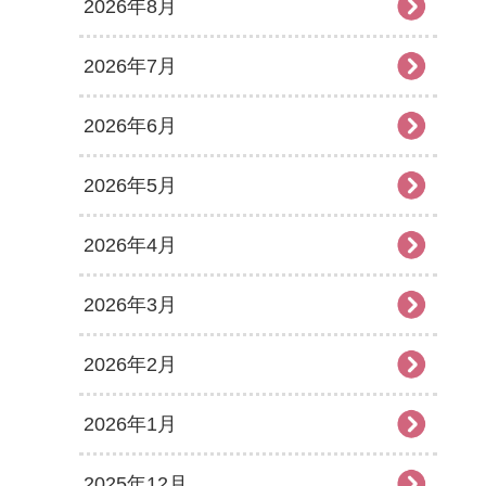
2026年8月
2026年7月
2026年6月
2026年5月
2026年4月
2026年3月
2026年2月
2026年1月
2025年12月