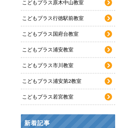
こどもプラス原木中山教室
こどもプラス行徳駅前教室
こどもプラス国府台教室
こどもプラス浦安教室
こどもプラス市川教室
こどもプラス浦安第2教室
こどもプラス若宮教室
新着記事