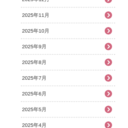
2025年11月
2025年10月
2025年9月
2025年8月
2025年7月
2025年6月
2025年5月
2025年4月