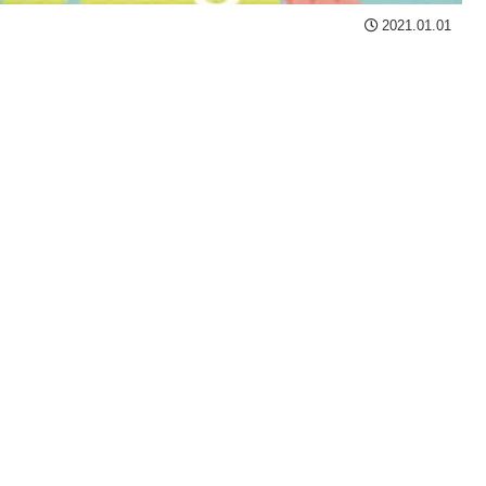
2021.01.01