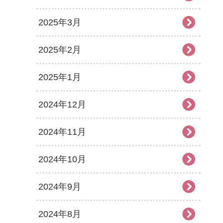
2025年3月
2025年2月
2025年1月
2024年12月
2024年11月
2024年10月
2024年9月
2024年8月