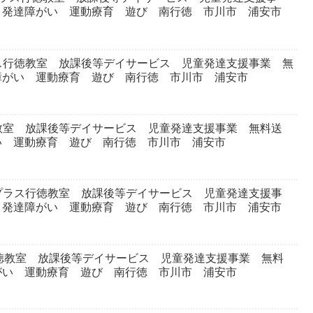
 発達障がい 運動療育 遊び 南行徳 市川市 浦安市
ス行徳教室 放課後等デイサービス 児童発達支援事業 無
障がい 運動療育 遊び 南行徳 市川市 浦安市
教室 放課後等デイサービス 児童発達支援事業 無料送
い 運動療育 遊び 南行徳 市川市 浦安市
プラス行徳教室 放課後等デイサービス 児童発達支援事
 発達障がい 運動療育 遊び 南行徳 市川市 浦安市
徳教室 放課後等デイサービス 児童発達支援事業 無料
がい 運動療育 遊び 南行徳 市川市 浦安市