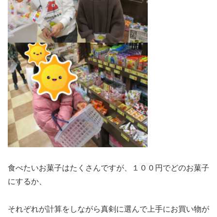
食べたいお菓子はたくさんですが、１００円でどのお菓子
にするか、
それぞれが計算をしながら真剣に選んで上手にお買い物が