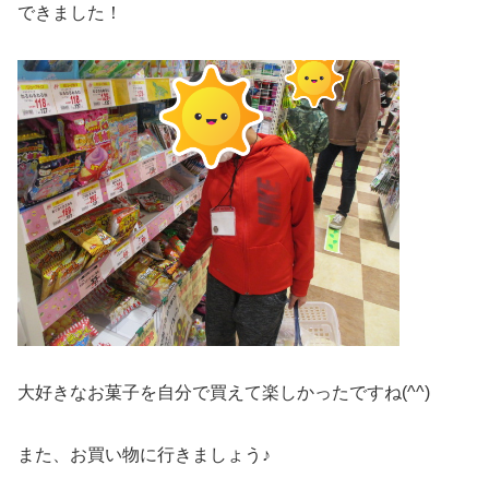
できました！
大好きなお菓子を自分で買えて楽しかったですね(^^)
また、お買い物に行きましょう♪