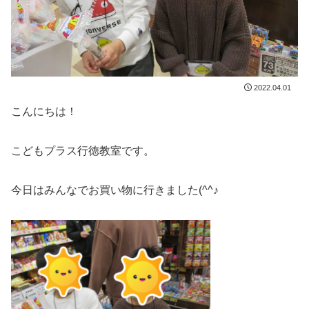
2022.04.01
こんにちは！
こどもプラス行徳教室です。
今日はみんなでお買い物に行きました(^^♪