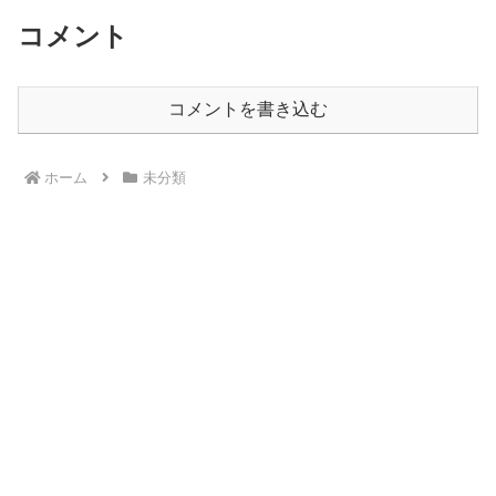
コメント
コメントを書き込む
ホーム
未分類