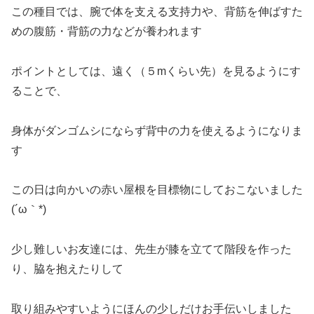
この種目では、腕で体を支える支持力や、背筋を伸ばすた
めの腹筋・背筋の力などが養われます
ポイントとしては、遠く（５mくらい先）を見るようにす
ることで、
身体がダンゴムシにならず背中の力を使えるようになりま
す
この日は向かいの赤い屋根を目標物にしておこないました
(´ω｀*)
少し難しいお友達には、先生が膝を立てて階段を作った
り、脇を抱えたりして
取り組みやすいようにほんの少しだけお手伝いしました