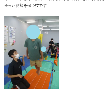
張った姿勢を保つ技です