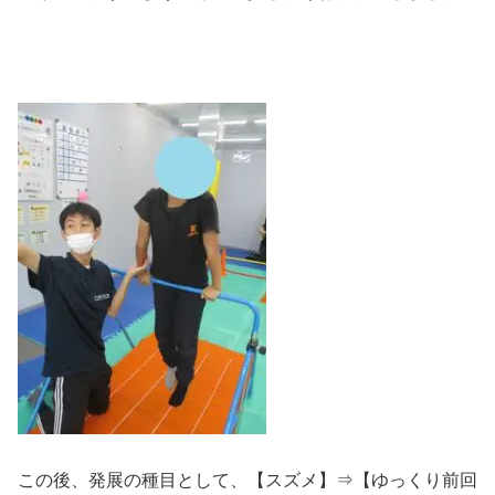
この後、発展の種目として、【スズメ】⇒【ゆっくり前回