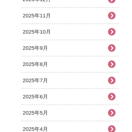
2025年11月
2025年10月
2025年9月
2025年8月
2025年7月
2025年6月
2025年5月
2025年4月