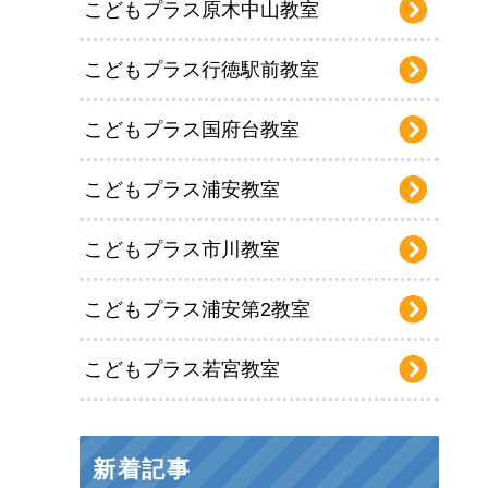
こどもプラス原木中山教室
こどもプラス行徳駅前教室
こどもプラス国府台教室
こどもプラス浦安教室
こどもプラス市川教室
こどもプラス浦安第2教室
こどもプラス若宮教室
新着記事