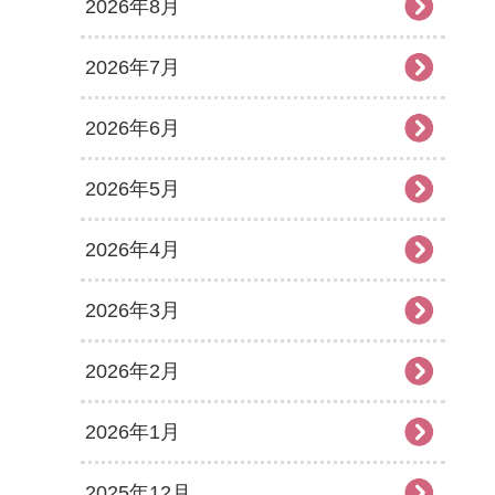
2026年8月
2026年7月
2026年6月
2026年5月
2026年4月
2026年3月
2026年2月
2026年1月
2025年12月