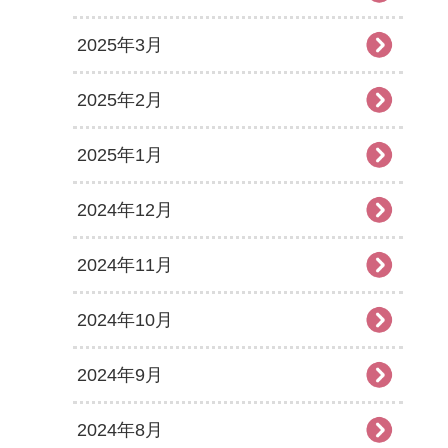
2025年3月
2025年2月
2025年1月
2024年12月
2024年11月
2024年10月
2024年9月
2024年8月