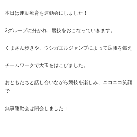
本日は運動療育を運動会にしました！
2グループに分かれ、競技をおこなっていきます。
くまさん歩きや、ウシガエルジャンプによって足腰を鍛え
チームワークで大玉をはこびました。
おともだちと話し合いながら競技を楽しみ、ニコニコ笑顔
で
無事運動会は閉会しました！