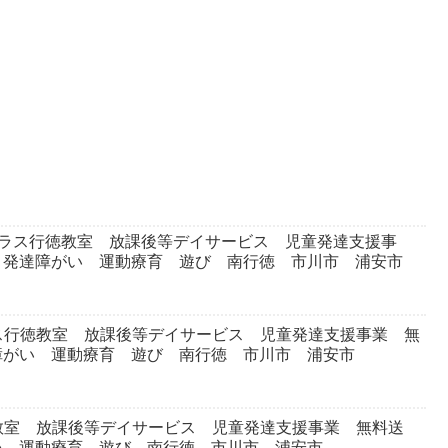
プラス行徳教室 放課後等デイサービス 児童発達支援事
 発達障がい 運動療育 遊び 南行徳 市川市 浦安市
ス行徳教室 放課後等デイサービス 児童発達支援事業 無
障がい 運動療育 遊び 南行徳 市川市 浦安市
教室 放課後等デイサービス 児童発達支援事業 無料送
い 運動療育 遊び 南行徳 市川市 浦安市