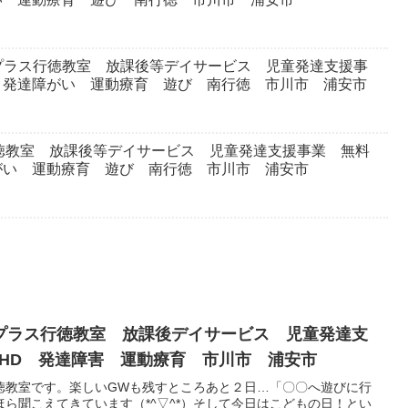
プラス行徳教室 放課後等デイサービス 児童発達支援事
 発達障がい 運動療育 遊び 南行徳 市川市 浦安市
徳教室 放課後等デイサービス 児童発達支援事業 無料
がい 運動療育 遊び 南行徳 市川市 浦安市
プラス行徳教室 放課後デイサービス 児童発達支
DHD 発達障害 運動療育 市川市 浦安市
徳教室です。楽しいGWも残すところあと２日…「〇〇へ遊びに行
ら聞こえてきています（*^▽^*）そして今日はこどもの日！とい