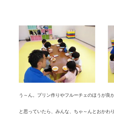
う～ん。プリン作りやフルーチェのほうが良
と思っていたら、みんな、ちゃ～んとおかわりし