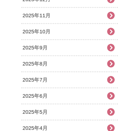
2025年11月
2025年10月
2025年9月
2025年8月
2025年7月
2025年6月
2025年5月
2025年4月