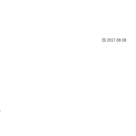
2017.08.08
★