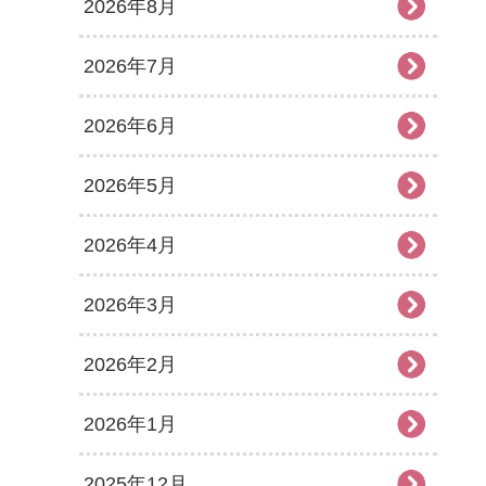
2026年8月
2026年7月
2026年6月
2026年5月
2026年4月
2026年3月
2026年2月
2026年1月
2025年12月