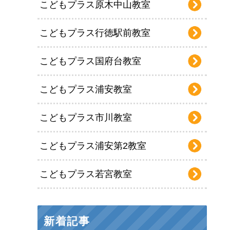
こどもプラス原木中山教室
こどもプラス行徳駅前教室
こどもプラス国府台教室
こどもプラス浦安教室
こどもプラス市川教室
こどもプラス浦安第2教室
こどもプラス若宮教室
新着記事