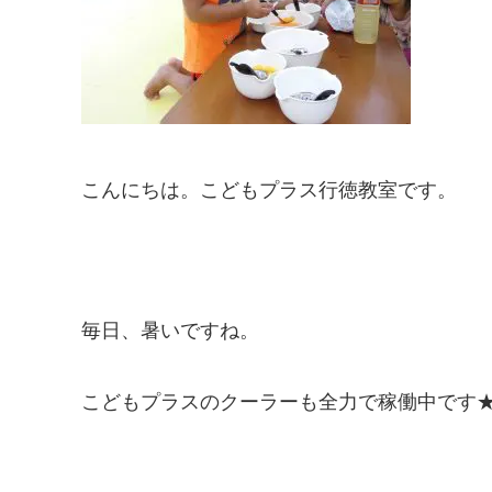
こんにちは。こどもプラス行徳教室です。
毎日、暑いですね。
こどもプラスのクーラーも全力で稼働中です