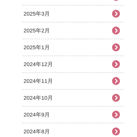
2025年3月
2025年2月
2025年1月
2024年12月
2024年11月
2024年10月
2024年9月
2024年8月