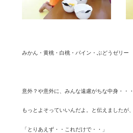
みかん・黄桃・白桃・パイン・ぶどうゼリー
意外？や意外に、みんな遠慮がちな中身・・
もっとよそっていいんだよ。と伝えましたが
「とりあえず・・これだけで・・」