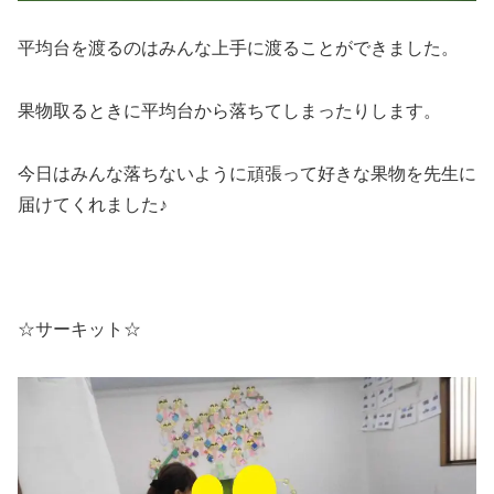
平均台を渡るのはみんな上手に渡ることができました。
果物取るときに平均台から落ちてしまったりします。
今日はみんな落ちないように頑張って好きな果物を先生に
届けてくれました♪
☆サーキット☆