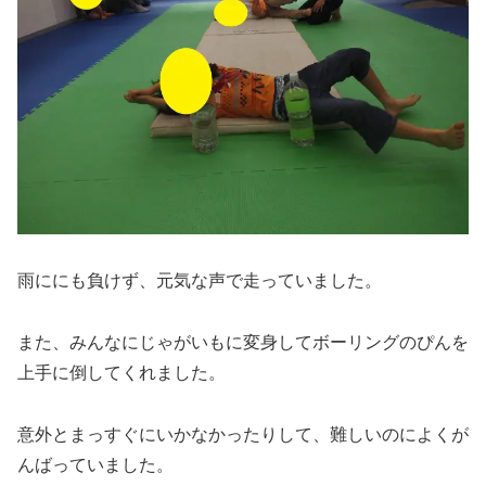
雨ににも負けず、元気な声で走っていました。
また、みんなにじゃがいもに変身してボーリングのぴんを
上手に倒してくれました。
意外とまっすぐにいかなかったりして、難しいのによくが
んばっていました。