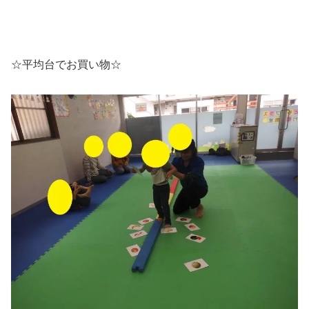
☆平均台でお買い物☆