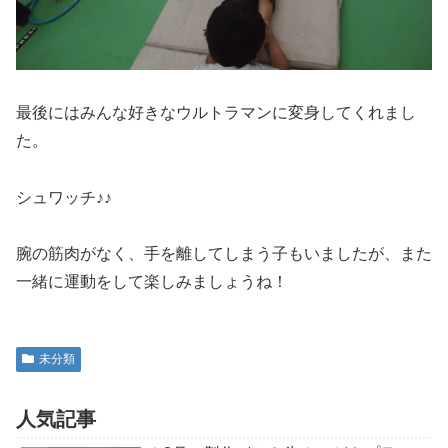
最後にはみんな好きなウルトラマンに変身してくれまし
た。
シュワッチ♪♪
腕の筋肉がなく、手を離してしまう子もいましたが、また
一緒に運動をして楽しみましょうね！
未分類
人気記事