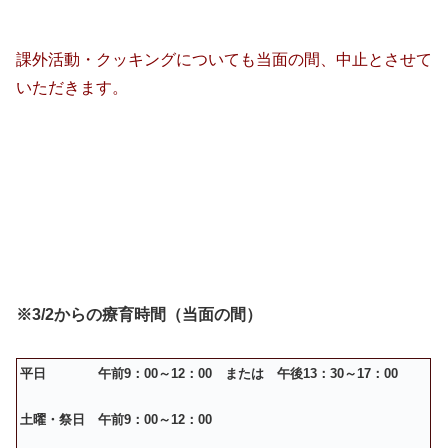
課外活動・クッキングについても当面の間、中止とさせて
いただきます。
※3/2からの療育時間（当面の間）
平日 午前9：00～12：00 または 午後13：30～17：00
土曜・祭日 午前9：00～12：00