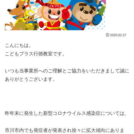
2020.02.27
こんにちは。
こどもプラス行徳教室です。
いつも当事業所へのご理解とご協力をいただきまして誠に
ありがとうございます。
昨年末に発生した新型コロナウイルス感染症については、
市川市内でも発症者が発表され徐々に拡大傾向にありま