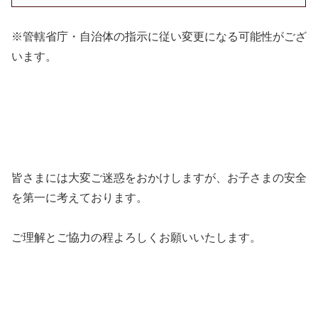
※管轄省庁・自治体の指示に従い変更になる可能性がござ
います。
皆さまには大変ご迷惑をおかけしますが、お子さまの安全
を第一に考えております。
ご理解とご協力の程よろしくお願いいたします。