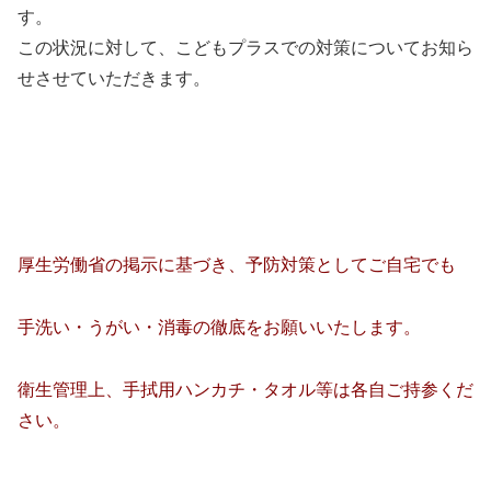
す。
この状況に対して、こどもプラスでの対策についてお知ら
せさせていただきます。
厚生労働省の掲示に基づき、予防対策としてご自宅でも
手洗い・うがい・消毒の徹底をお願いいたします。
衛生管理上、手拭用ハンカチ・タオル等は各自ご持参くだ
さい。