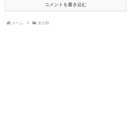
コメントを書き込む
ホーム
未分類