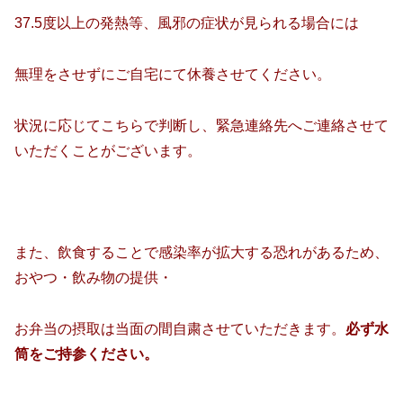
37.5度以上の発熱等、風邪の症状が見られる場合には
無理をさせずにご自宅にて休養させてください。
状況に応じてこちらで判断し、緊急連絡先へご連絡させて
いただくことがございます。
また、飲食することで感染率が拡大する恐れがあるため、
おやつ・飲み物の提供・
お弁当の摂取は当面の間自粛させていただきます。
必ず水
筒をご持参ください。