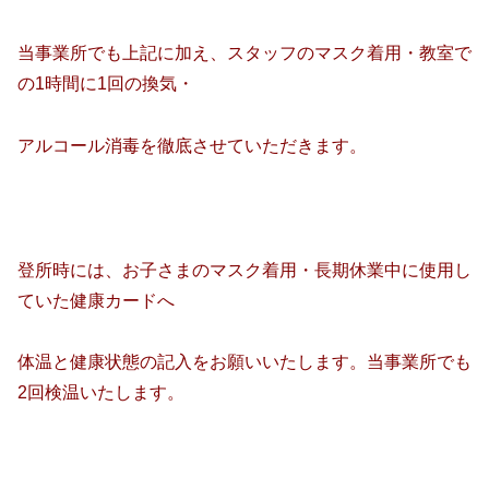
当事業所でも上記に加え、スタッフのマスク着用・教室で
の1時間に1回の換気・
アルコール消毒を徹底させていただきます。
登所時には、お子さまのマスク着用・長期休業中に使用し
ていた健康カードへ
体温と健康状態の記入をお願いいたします。当事業所でも
2回検温いたします。