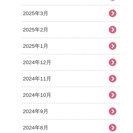
2025年3月
2025年2月
2025年1月
2024年12月
2024年11月
2024年10月
2024年9月
2024年8月