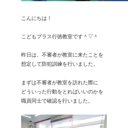
こんにちは！
こどもプラス行徳教室です＾▽＾
昨日は、不審者が教室に来たことを
想定して防犯訓練を行いました。
まずは不審者が教室を訪れた際に
どういった行動をとればいいのかを
職員同士で確認を行いました。