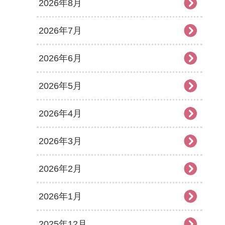
2026年8月
2026年7月
2026年6月
2026年5月
2026年4月
2026年3月
2026年2月
2026年1月
2025年12月