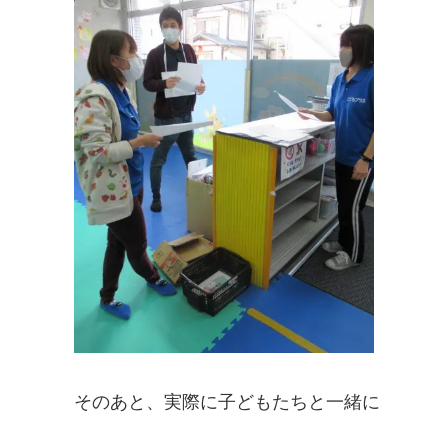
そのあと、実際に子どもたちと一緒に