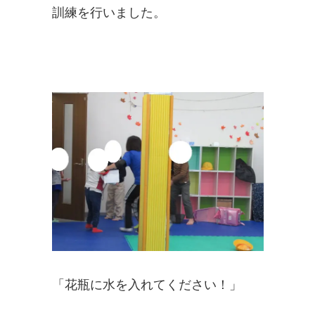
訓練を行いました。
「花瓶に水を入れてください！」