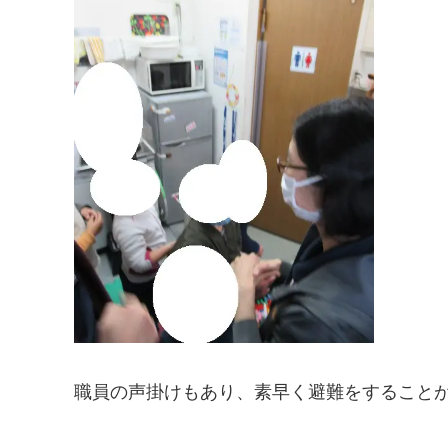
職員の声掛けもあり、素早く避難をすること