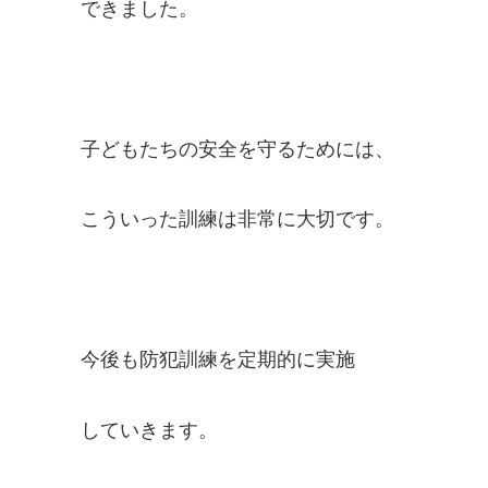
できました。
子どもたちの安全を守るためには、
こういった訓練は非常に大切です。
今後も防犯訓練を定期的に実施
していきます。