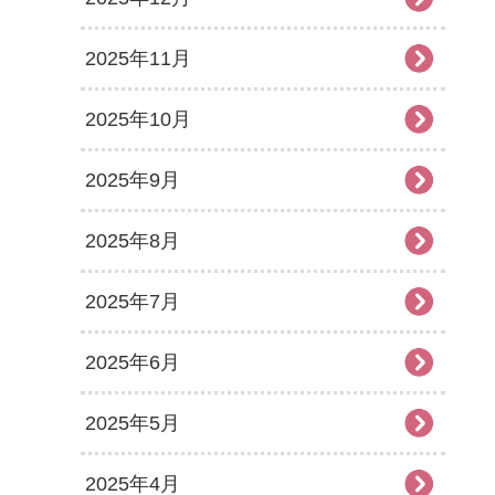
2025年11月
2025年10月
2025年9月
2025年8月
2025年7月
2025年6月
2025年5月
2025年4月