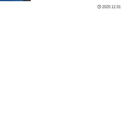
2020.12.01