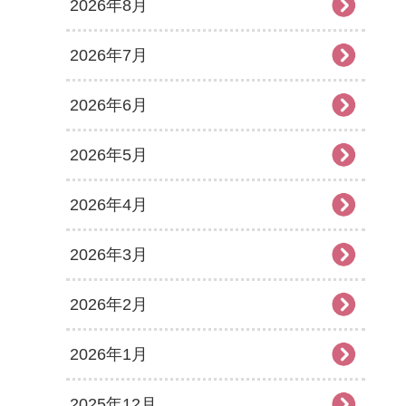
2026年8月
2026年7月
2026年6月
2026年5月
2026年4月
2026年3月
2026年2月
2026年1月
2025年12月