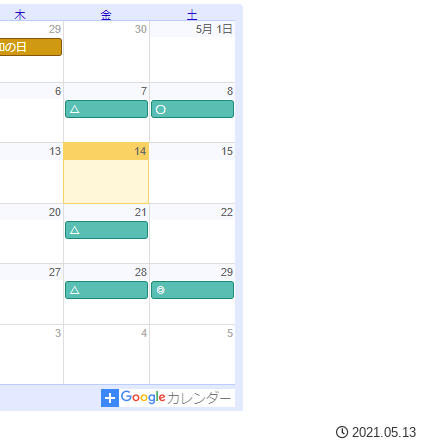
2021.05.13