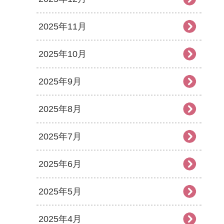
2025年11月
2025年10月
2025年9月
2025年8月
2025年7月
2025年6月
2025年5月
2025年4月