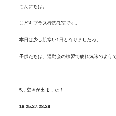
こんにちは。
こどもプラス行徳教室です。
本日は少し肌寒い1日となりましたね。
子供たちは、運動会の練習で疲れ気味のようです( 
5月空きが出ました！！
18.25.27.28.29