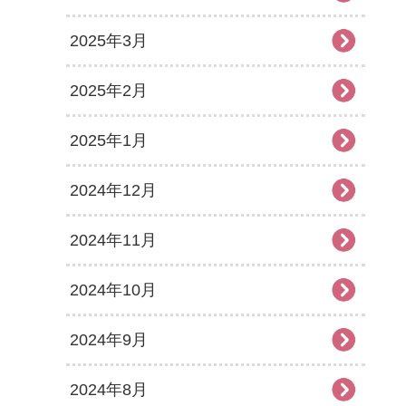
2025年3月
2025年2月
2025年1月
2024年12月
2024年11月
2024年10月
2024年9月
2024年8月