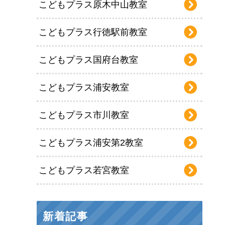
こどもプラス原木中山教室
こどもプラス行徳駅前教室
こどもプラス国府台教室
こどもプラス浦安教室
こどもプラス市川教室
こどもプラス浦安第2教室
こどもプラス若宮教室
新着記事