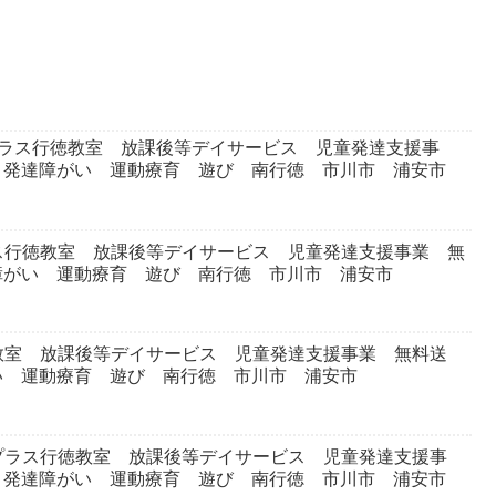
プラス行徳教室 放課後等デイサービス 児童発達支援事
 発達障がい 運動療育 遊び 南行徳 市川市 浦安市
ス行徳教室 放課後等デイサービス 児童発達支援事業 無
障がい 運動療育 遊び 南行徳 市川市 浦安市
教室 放課後等デイサービス 児童発達支援事業 無料送
い 運動療育 遊び 南行徳 市川市 浦安市
プラス行徳教室 放課後等デイサービス 児童発達支援事
 発達障がい 運動療育 遊び 南行徳 市川市 浦安市