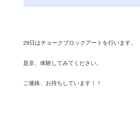
29日はチョークブロックアートを行います。
是非、体験してみてください。
ご連絡、お待ちしています！！