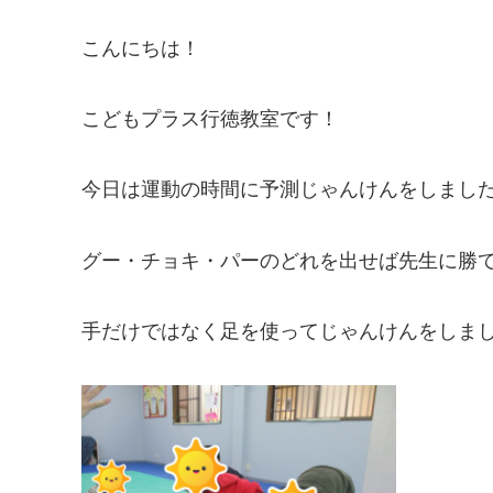
こんにちは！
こどもプラス行徳教室です！
今日は運動の時間に予測じゃんけんをしまし
グー・チョキ・パーのどれを出せば先生に勝
手だけではなく足を使ってじゃんけんをしま