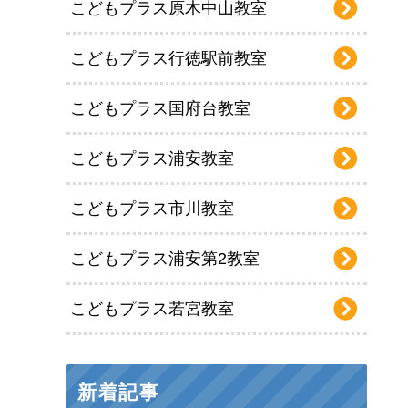
こどもプラス原木中山教室
こどもプラス行徳駅前教室
こどもプラス国府台教室
こどもプラス浦安教室
こどもプラス市川教室
こどもプラス浦安第2教室
こどもプラス若宮教室
新着記事