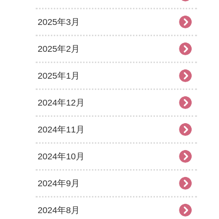
2025年3月
2025年2月
2025年1月
2024年12月
2024年11月
2024年10月
2024年9月
2024年8月