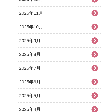
2025年11月
2025年10月
2025年9月
2025年8月
2025年7月
2025年6月
2025年5月
2025年4月