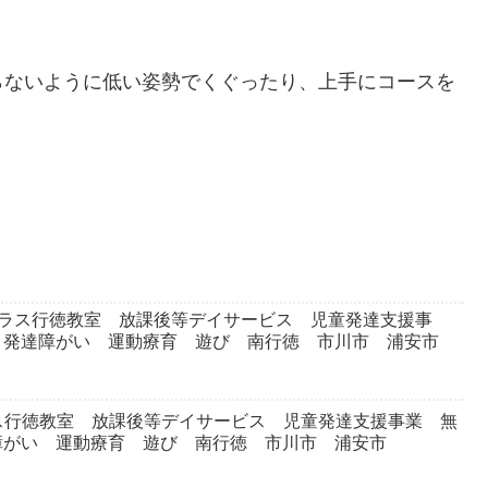
らないように低い姿勢でくぐったり、上手にコースを
プラス行徳教室 放課後等デイサービス 児童発達支援事
 発達障がい 運動療育 遊び 南行徳 市川市 浦安市
ス行徳教室 放課後等デイサービス 児童発達支援事業 無
障がい 運動療育 遊び 南行徳 市川市 浦安市