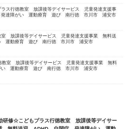
プラス行徳教室 放課後等デイサービス 児童発達支援事
 発達障がい 運動療育 遊び 南行徳 市川市 浦安市
教室 放課後等デイサービス 児童発達支援事業 無料送
い 運動療育 遊び 南行徳 市川市 浦安市
徳教室 放課後等デイサービス 児童発達支援事業 無料
がい 運動療育 遊び 南行徳 市川市 浦安市
運動研修☆こどもプラス行徳教室 放課後等デイサー
業 無料送迎 ADHD 自閉症 発達障がい 運動