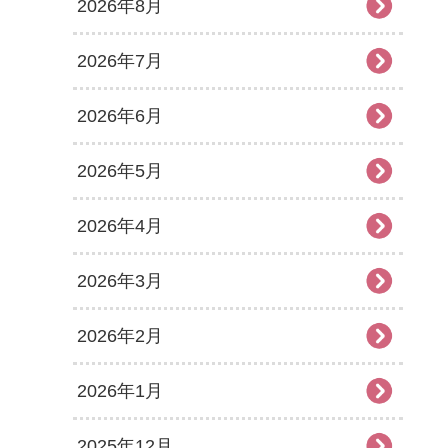
2026年8月
2026年7月
2026年6月
2026年5月
2026年4月
2026年3月
2026年2月
2026年1月
2025年12月