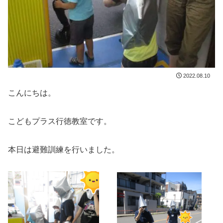
2022.08.10
こんにちは。
こどもプラス行徳教室です。
本日は避難訓練を行いました。