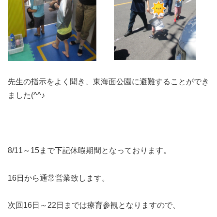
先生の指示をよく聞き、東海面公園に避難することができ
ました(^^♪
8/11～15まで下記休暇期間となっております。
16日から通常営業致します。
次回16日～22日までは療育参観となりますので、