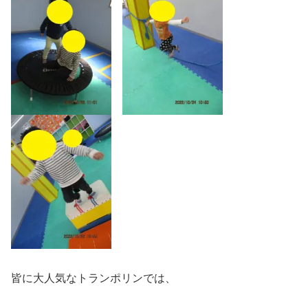
皆に大人気なトランポリンでは、