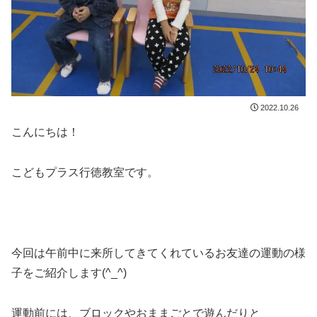
2022.10.26
こんにちは！
こどもプラス行徳教室です。
今回は午前中に来所してきてくれているお友達の運動の様
子をご紹介します(^_^)
運動前には、ブロックやおままごとで遊んだりと