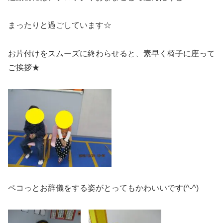
まったりと過ごしています☆
お片付けをスムーズに終わらせると、素早く椅子に座って
ご挨拶★
ペコっとお辞儀をする姿がとってもかわいいです(^-^)