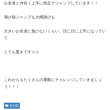
お友達と仲良く上手に両足でジャンプしています！！
飛び箱ジャンプも大縄跳びも
大きいお友達に負けないくらい、日に日に上手になってい
て
とても驚きです☆☆
これからもたくさんの運動にチャレンジしていきましょ
う！！！
未分類