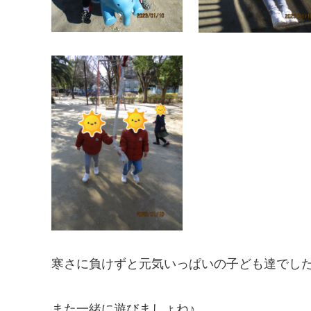
寒さに負けずと元気いっぱいの子ども達でした(*
また一緒に遊びましょね♪