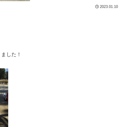
2023.01.10
きました！