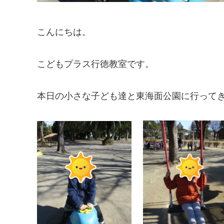
こんにちは。
こどもプラス行徳教室です。
本日の小さな子ども達と東海面公園に行って