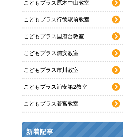
こどもプラス原木中山教室
こどもプラス行徳駅前教室
こどもプラス国府台教室
こどもプラス浦安教室
こどもプラス市川教室
こどもプラス浦安第2教室
こどもプラス若宮教室
新着記事