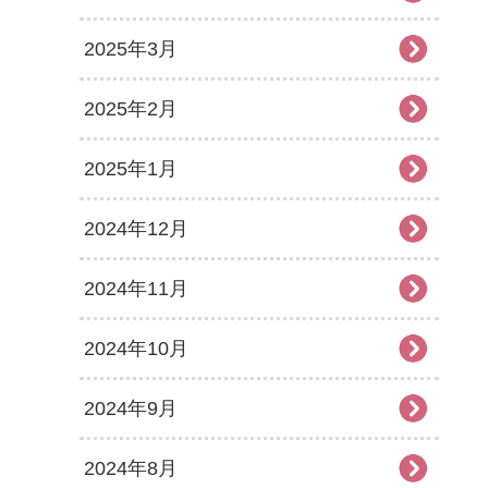
2025年3月
2025年2月
2025年1月
2024年12月
2024年11月
2024年10月
2024年9月
2024年8月