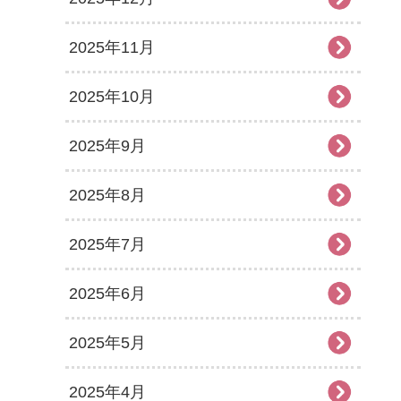
2025年11月
2025年10月
2025年9月
2025年8月
2025年7月
2025年6月
2025年5月
2025年4月