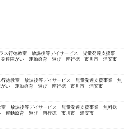
プラス行徳教室 放課後等デイサービス 児童発達支援事
 発達障がい 運動療育 遊び 南行徳 市川市 浦安市
ス行徳教室 放課後等デイサービス 児童発達支援事業 無
障がい 運動療育 遊び 南行徳 市川市 浦安市
教室 放課後等デイサービス 児童発達支援事業 無料送
い 運動療育 遊び 南行徳 市川市 浦安市