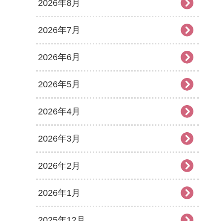
2026年8月
2026年7月
2026年6月
2026年5月
2026年4月
2026年3月
2026年2月
2026年1月
2025年12月