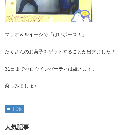
マリオ＆ルイージで「はいポーズ！」
たくさんのお菓子をゲットすることが出来ました！
31日までハロウインパーティは続きます。
楽しみましょ♪
未分類
人気記事