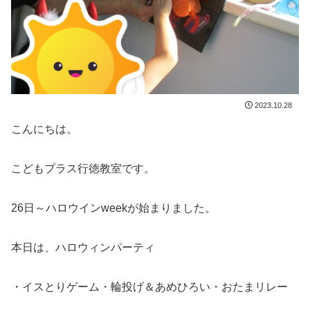
2023.10.28
こんにちは。
こどもプラス行徳教室です。
26日～ハロウインweekが始まりました。
本日は、ハロウィンパーティ
・イスとりゲーム・輪投げ＆あめひろい・おたまリレー