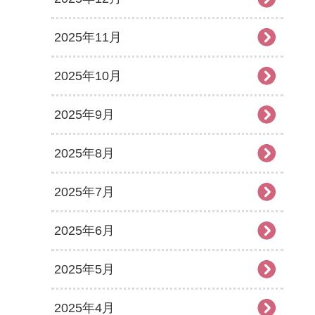
2025年11月
2025年10月
2025年9月
2025年8月
2025年7月
2025年6月
2025年5月
2025年4月