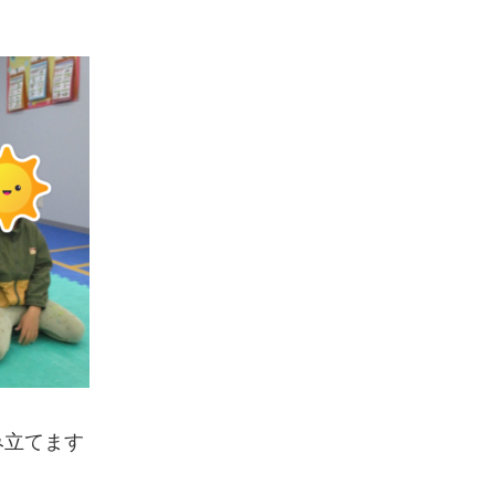
み立てます