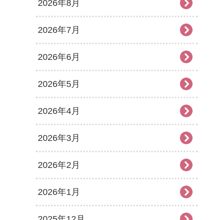
2026年8月
2026年7月
2026年6月
2026年5月
2026年4月
2026年3月
2026年2月
2026年1月
2025年12月