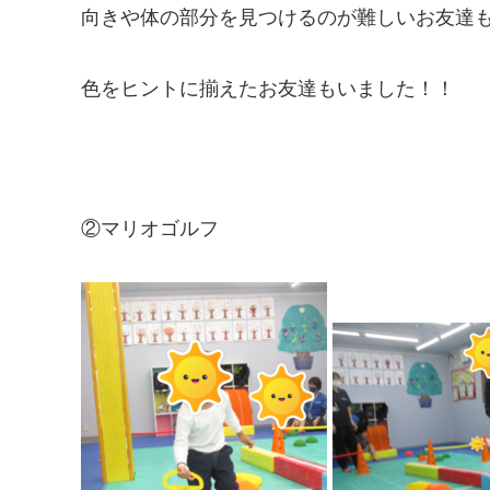
向きや体の部分を見つけるのが難しいお友達
色をヒントに揃えたお友達もいました！！
②マリオゴルフ