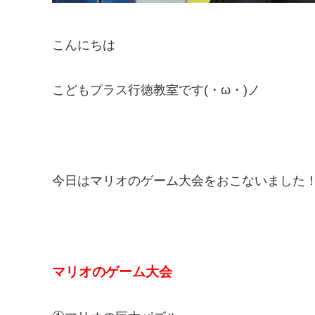
こんにちは
こどもプラス行徳教室です(・ω・)ノ
今日はマリオのゲーム大会をおこないました
マリオのゲーム大会