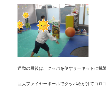
運動の最後は、クッパを倒すサーキットに挑
巨大ファイヤーボールでクッパめがけてゴロ