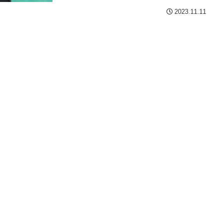
2023.11.11
！