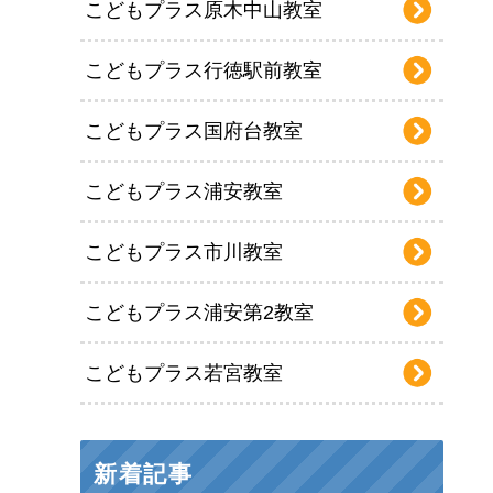
こどもプラス原木中山教室
こどもプラス行徳駅前教室
こどもプラス国府台教室
こどもプラス浦安教室
こどもプラス市川教室
こどもプラス浦安第2教室
こどもプラス若宮教室
新着記事