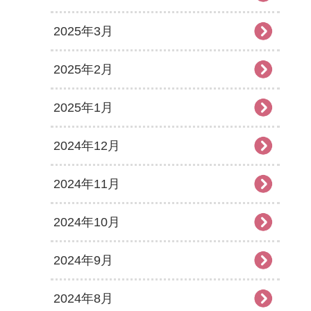
2025年3月
2025年2月
2025年1月
2024年12月
2024年11月
2024年10月
2024年9月
2024年8月