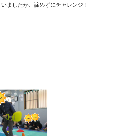
もいましたが、諦めずにチャレンジ！