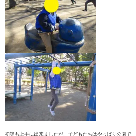
初詣も上手に出来ましたが、子どもたちはやっぱり公園で