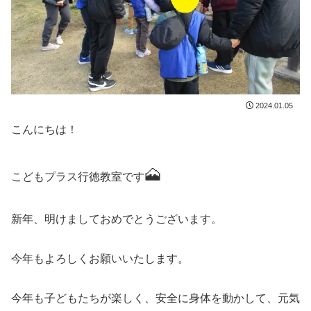
2024.01.05
こんにちは！
🗻
こどもプラス行徳教室です
新年、明けましておめでとうございます。
今年もよろしくお願いいたします。
今年も子どもたちが楽しく、安全に身体を動かして、元気