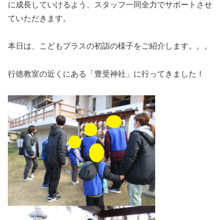
に成長していけるよう、スタッフ一同全力でサポートさせ
ていただきます。
本日は、こどもプラスの初詣の様子をご紹介します。。。
行徳教室の近くにある「豊受神社」に行ってきました！