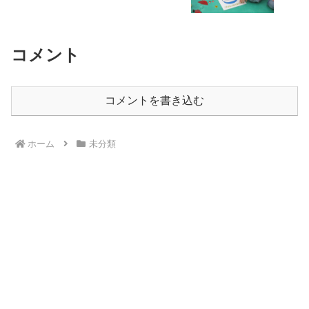
市 江戸川区
コメント
コメントを書き込む
ホーム
未分類