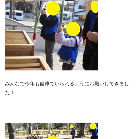
みんなで今年も健康でいられるようにお願いしてきまし
た！