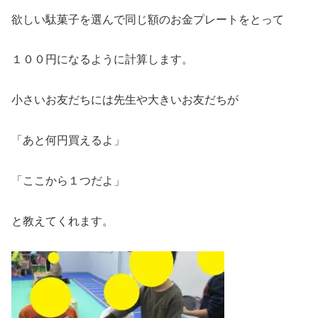
欲しい駄菓子を選んで同じ額のお金プレートをとって
１００円になるように計算します。
小さいお友だちには先生や大きいお友だちが
「あと何円買えるよ」
「ここから１つだよ」
と教えてくれます。