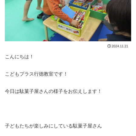
2024.11.21
こんにちは！
こどもプラス行徳教室です！
今日は駄菓子屋さんの様子をお伝えします！
子どもたちが楽しみにしている駄菓子屋さん