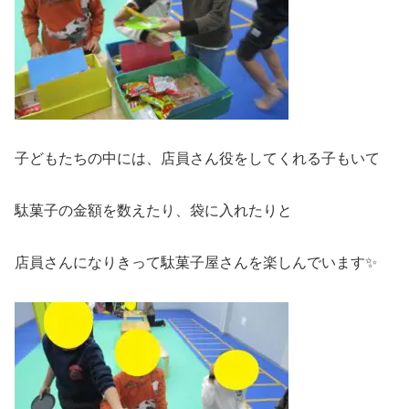
子どもたちの中には、店員さん役をしてくれる子もいて
駄菓子の金額を数えたり、袋に入れたりと
店員さんになりきって駄菓子屋さんを楽しんでいます✨