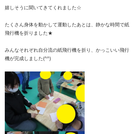
嬉しそうに聞いてきてくれました☆
たくさん身体を動かして運動したあとは、静かな時間で紙
飛行機を折りました★
みんなそれぞれ自分流の紙飛行機を折り、かっこいい飛行
機が完成しました(^^)