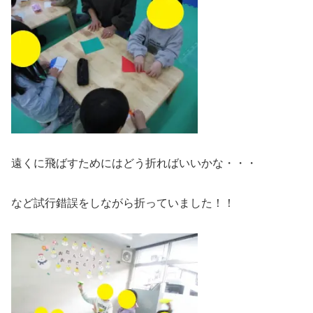
遠くに飛ばすためにはどう折ればいいかな・・・
など試行錯誤をしながら折っていました！！