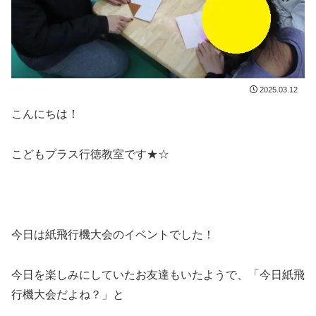
2025.03.12
こんにちは！
こどもプラス行徳教室です★☆
今日は紙飛行機大会のイベントでした！
今日を楽しみにしていたお友達もいたようで、「今日紙飛
行機大会だよね？」と