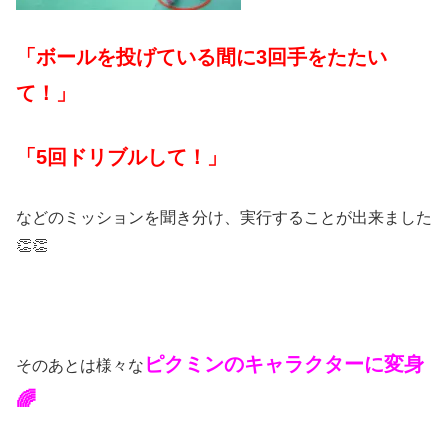
「ボールを投げている間に3回手をたたい
て！」
「5回ドリブルして！」
などのミッションを聞き分け、実行することが出来ました
👏👏
ピクミンのキャラクターに変身
そのあとは様々な
🌈