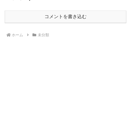
コメントを書き込む
ホーム
未分類