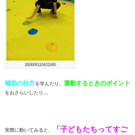
260608110431695
補助の仕方
運動するときのポイント
を学んだり、
をおさらいしたり…
「子どもたちってすご
実際に動いてみると、