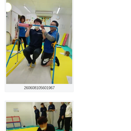
260608105601967