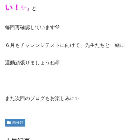
い！
✨
」
と
毎回再確認しています💛
６月もチャレンジテストに向けて、先生たちと一緒に
運動頑張りましょうね✌
また次回のブログもお楽しみに✨
未分類